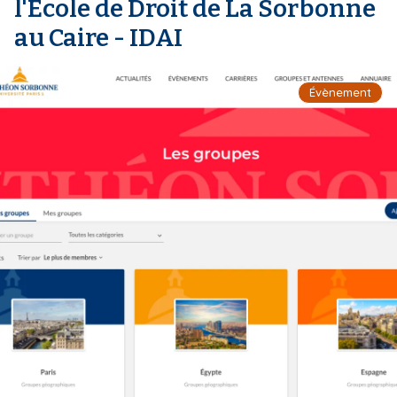
l'École de Droit de La Sorbonne
au Caire - IDAI
Évènement