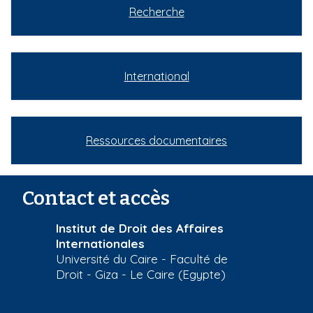
Recherche
International
Ressources documentaires
Contact et accès
Institut de Droit des Affaires
Internationales
Université du Caire - Faculté de
Droit - Giza - Le Caire (Egypte)