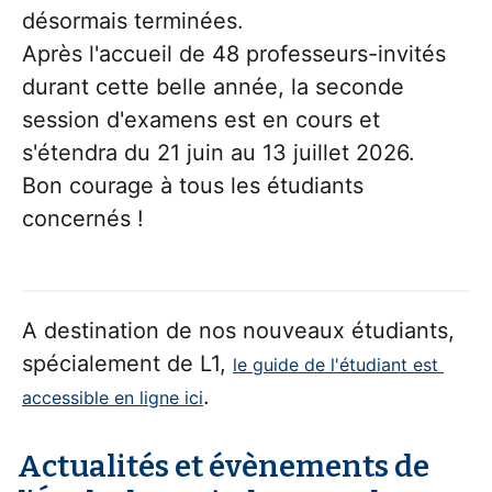
désormais terminées.
Après l'accueil de 48 professeurs-invités 
durant cette belle année, la seconde 
session d'examens est en cours et 
s'étendra du 21 juin au 13 juillet 2026.
Bon courage à tous les étudiants 
concernés !
A destination de nos nouveaux étudiants, 
spécialement de L1, 
le guide de l'étudiant est 
.
accessible en ligne ici
Actualités et évènements de