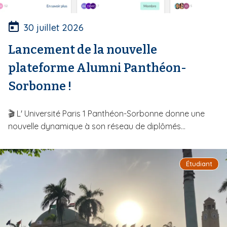
30 juillet 2026
Lancement de la nouvelle
plateforme Alumni Panthéon-
Sorbonne !
🎬 L' Université Paris 1 Panthéon-Sorbonne donne une
nouvelle dynamique à son réseau de diplômés...
Étudiant