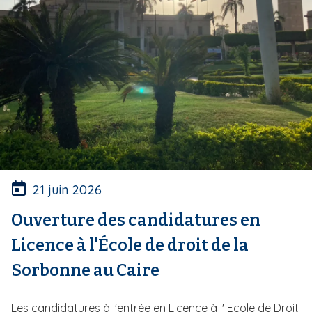
21 juin 2026
Ouverture des candidatures en
Licence à l'École de droit de la
Sorbonne au Caire
Les candidatures à l'entrée en Licence à l' Ecole de Droit