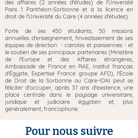
des affaires (2 années d'études) de l'Université
Paris 1 Panthéon-Sorbonne et à la licence en
droit de l'Université du Caire (4 années d'études).
Forte de ses 450 étudiants, 50 missions
annuelles d'enseignement, l'investissement de ses
équipes de direction - cairotes et parisiennes - et
le soutien de ses principaux partenaires (Ministère
de l'Europe et des Affaires étrangères,
Ambassade de France en RAE, Institut français
d'Égypte, Expertise France groupe AFD), l'École
de Droit de la Sorbonne au Caire-IDAI peut se
féliciter d'occuper, après 37 ans d'existence, une
place centrale dans le paysage universitaire,
juridique et judiciaire égyptien et, plus
généralement, francophone.
Pour nous suivre