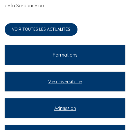
de la Sorbonne au...
VOIR TOUTES LES ACTUALITÉS
Formations
Vie universitaire
Admission