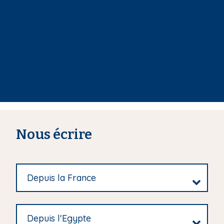
Nous écrire
Depuis la France
Depuis l'Egypte