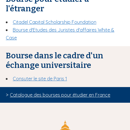
l'étranger
Citadel Capital Scholarship Foundation
Bourse d'Etudes des Juristes d'affaires White &
Case
Bourse dans le cadre d'un
échange universitaire
Consuter le site de Paris 1
>
Catalogue des bourses pour étudier en France